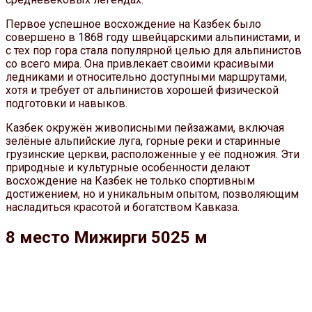
Первое успешное восхождение на Казбек было
совершено в 1868 году швейцарскими альпинистами, и
с тех пор гора стала популярной целью для альпинистов
со всего мира. Она привлекает своими красивыми
ледниками и относительно доступными маршрутами,
хотя и требует от альпинистов хорошей физической
подготовки и навыков.
Казбек окружён живописными пейзажами, включая
зелёные альпийские луга, горные реки и старинные
грузинские церкви, расположенные у её подножия. Эти
природные и культурные особенности делают
восхождение на Казбек не только спортивным
достижением, но и уникальным опытом, позволяющим
насладиться красотой и богатством Кавказа.
8 место Мижирги 5025 м