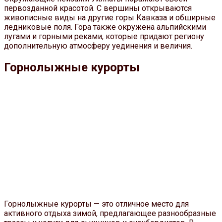
первозданной красотой. С вершины открываются
живописные виды на другие горы Кавказа и обширные
ледниковые поля. Гора также окружена альпийскими
лугами и горными реками, которые придают региону
дополнительную атмосферу уединения и величия.
Горнолыжные курорты
Горнолыжные курорты — это отличное место для
активного отдыха зимой, предлагающее разнообразные