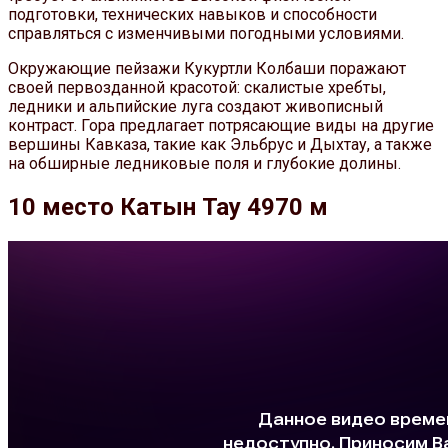
подготовки, технических навыков и способности
справляться с изменчивыми погодными условиями.
Окружающие пейзажи Кукуртли Колбаши поражают
своей первозданной красотой: скалистые хребты,
ледники и альпийские луга создают живописный
контраст. Гора предлагает потрясающие виды на другие
вершины Кавказа, такие как Эльбрус и Дыхтау, а также
на обширные ледниковые поля и глубокие долины.
10 место Катын Тау 4970 м