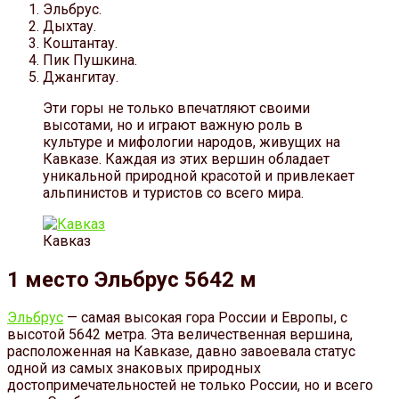
Эльбрус.
Дыхтау.
Коштантау.
Пик Пушкина.
Джангитау.
Эти горы не только впечатляют своими
высотами, но и играют важную роль в
культуре и мифологии народов, живущих на
Кавказе. Каждая из этих вершин обладает
уникальной природной красотой и привлекает
альпинистов и туристов со всего мира.
Кавказ
1 место Эльбрус 5642 м
Эльбрус
— самая высокая гора России и Европы, с
высотой 5642 метра. Эта величественная вершина,
расположенная на Кавказе, давно завоевала статус
одной из самых знаковых природных
достопримечательностей не только России, но и всего