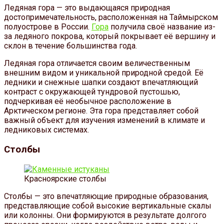
Ледяная гора — это выдающаяся природная
достопримечательность, расположенная на Таймырском
полуострове в России.
Гора
получила своё название из-
за ледяного покрова, который покрывает её вершину и
склон в течение большинства года.
Ледяная гора отличается своим величественным
внешним видом и уникальной природной средой. Её
ледники и снежные шапки создают впечатляющий
контраст с окружающей тундровой пустошью,
подчеркивая её необычное расположение в
Арктическом регионе. Эта гора представляет собой
важный объект для изучения изменений в климате и
ледниковых системах.
Столбы
Красноярские столбы
Столбы — это впечатляющие природные образования,
представляющие собой высокие вертикальные скалы
или колонны. Они формируются в результате долгого