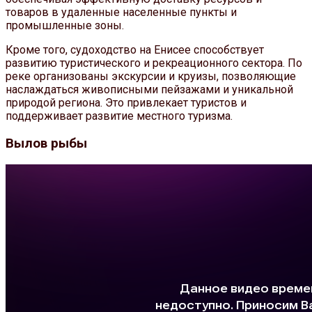
товаров в удаленные населенные пункты и
промышленные зоны.
Кроме того, судоходство на Енисее способствует
развитию туристического и рекреационного сектора. По
реке организованы экскурсии и круизы, позволяющие
наслаждаться живописными пейзажами и уникальной
природой региона. Это привлекает туристов и
поддерживает развитие местного туризма.
Вылов рыбы