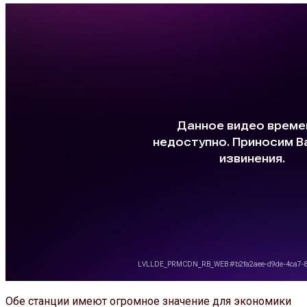
Обе станции имеют огромное значение для экономики