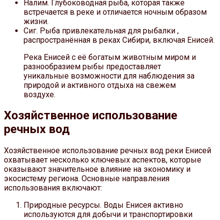
Налим. Глубоководная рыба, которая также
встречается в реке и отличается ночным образом
жизни.
Сиг. Рыба привлекательная для рыбалки ,
распространённая в реках Сибири, включая Енисей.
Река Енисей с её богатым животным миром и
разнообразием рыбы предоставляет
уникальные возможности для наблюдения за
природой и активного отдыха на свежем
воздухе.
Хозяйственное использование
речных вод
Хозяйственное использование речных вод реки Енисей
охватывает несколько ключевых аспектов, которые
оказывают значительное влияние на экономику и
экосистему региона. Основные направления
использования включают:
Природные ресурсы. Воды Енисея активно
используются для добычи и транспортировки