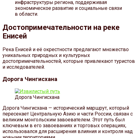
инфраструктуры региона, поддерживая
экономическое развитие и социальные связи
в области.
Достопримечательности на реке
Енисей
Река Енисей и её окрестности предлагают множество
уникальных природных и культурных
достопримечательностей, которые привлекают туристов
и исследователей.
Дорога Чингисхана
Дорога Чингисхана
Дорога Чингисхана — исторический маршрут, который
пересекает Центральную Азию и части России, связан с
великим монгольским завоевателем. Этот путь был
ключевым в его завоеваниях и торговых операциях,
использовался для расширения влияния и контроля над
новыми территориями.