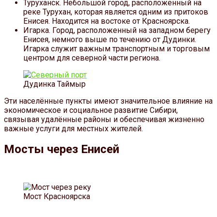
Туруханск. Небольшой город, расположенный на
реке Турухан, которая является одним из притоков
Енисея. Находится на востоке от Красноярска.
Игарка. Город, расположенный на западном берегу
Енисея, немного выше по течению от Дудинки.
Игарка служит важным транспортным и торговым
центром для северной части региона.
Дудинка Таймыр
Эти населённые пункты имеют значительное влияние на
экономическое и социальное развитие Сибири,
связывая удалённые районы и обеспечивая жизненно
важные услуги для местных жителей.
Мосты через Енисей
Мост Красноярска