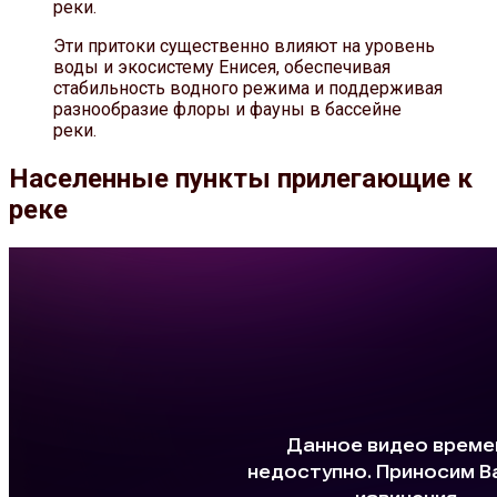
реки.
Эти притоки существенно влияют на уровень
воды и экосистему Енисея, обеспечивая
стабильность водного режима и поддерживая
разнообразие флоры и фауны в бассейне
реки.
Населенные пункты прилегающие к
реке