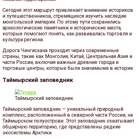
Сегодня этот маршрут привлекает внимание историков
и путешественников, стремящихся изучить наследие
монгольской империи. По этому пути сохранились
археологические памятники и исторические места,
которые помогают понять, как развивалась торговля и
культура региона.
Дорога Чингисхана проходит через современные
страны, такие как Монголия, Китай, Центральная Азия и
части России, включая важные древние города и
торговые центры, которые были значимыми в истории.
Таймырский заповедник
Таймырский заповедник
Таймырский заповедник — уникальный природный
комплекс, расположенный в северной части России, на
Таймырском полуострове. Этот заповедник охватывает
обширную территорию, где представлены редкие
экосистемы Арктики.