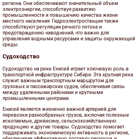
региона. Они обеспечивают значительный объем
электроэнергии, способствуя развитию
промышленности и повышению качества жизни
местного населения. Гидроэлектростанции также
способствуют регуляции речного потока и
предотвращению наводнений, что важно для
управления водными ресурсами и защиты окружающей
среды.
Судоходство
Судоходство на реке Енисей играет ключевую роль в
транспортной инфраструктуре Сибири. Эта крупная река
служит важным транспортным маршрутом для
грузовых и пассажирских судов, обеспечивая связь
между удаленными районами и крупными
промышленными центрами.
Енисей является жизненно важной артерией для
перевозки разнообразных грузов, включая полезные
ископаемые, древесину, сельскохозяйственную
продукцию и другие товары. Судоходство помогает
поддерживать экономическую активность в регионе,
обеспечивая эффективную доставку ресурсов и