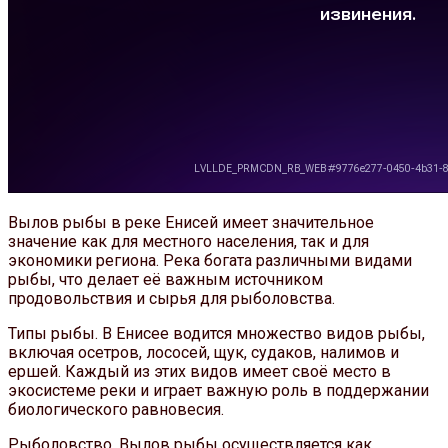
Вылов рыбы в реке Енисей имеет значительное
значение как для местного населения, так и для
экономики региона. Река богата различными видами
рыбы, что делает её важным источником
продовольствия и сырья для рыболовства.
Типы рыбы. В Енисее водится множество видов рыбы,
включая осетров, лососей, щук, судаков, налимов и
ершей. Каждый из этих видов имеет своё место в
экосистеме реки и играет важную роль в поддержании
биологического равновесия.
Рыболовство. Вылов рыбы осуществляется как