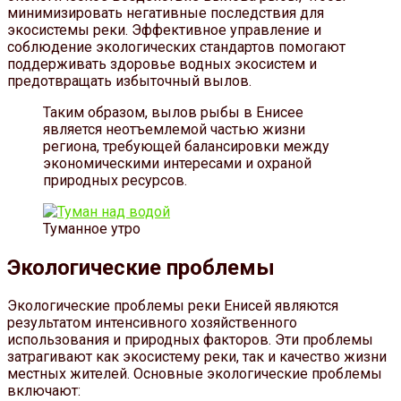
минимизировать негативные последствия для
экосистемы реки. Эффективное управление и
соблюдение экологических стандартов помогают
поддерживать здоровье водных экосистем и
предотвращать избыточный вылов.
Таким образом, вылов рыбы в Енисее
является неотъемлемой частью жизни
региона, требующей балансировки между
экономическими интересами и охраной
природных ресурсов.
Туманное утро
Экологические проблемы
Экологические проблемы реки Енисей являются
результатом интенсивного хозяйственного
использования и природных факторов. Эти проблемы
затрагивают как экосистему реки, так и качество жизни
местных жителей. Основные экологические проблемы
включают: