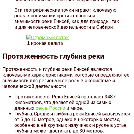
Эти географические точки играют ключевую
роль в понимании протяжённости и
значимости реки Енисей, как для природы, так
и для человеческой деятельности в Сибири.
Широкая дельта
Протяженность глубина реки
Протяженность и глубина реки Енисей являются
ключевыми характеристиками, которые определяют её
значимость для региона и её роль в экосистеме и
человеческой деятельности.
Протяженность. Река Енисей протекает 3487
километров, что делает её одной из самых
длинных
рек в России
и мире.
Глубина. Средняя глубина реки Енисей варьируется
от 5 до 10 метров, однако в некоторых местах,
особенно в её крупных излучинах и русле в устье,
глубина может достигать до 30 метров.