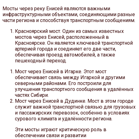
Мосты через реку Енисей являются важными
инфраструктурными объектами, соединяющими разные
части региона и способствуя транспортным сообщениям.
Красноярский мост. Один из самых известных
мостов через Енисей, расположенный в
Красноярске. Он является ключевой транспортной
артерией города и соединяет его две части,
обеспечивая проезд автомобилей, а также
пешеходный переход.
Мост через Енисей в Игарке. Этот мост
обеспечивает связь между Игаркой и другими
северными районами. Его построили для
улучшения транспортного сообщения в удалённых
частях Сибири.
Мост через Енисей в Дудинке. Мост в этом городе
служит важной транспортной связью для грузовых
и пассажирских перевозок, особенно в условиях
сурового климата и удалённости региона.
Эти мосты играют критическую роль в
обеспечении связи и развитии