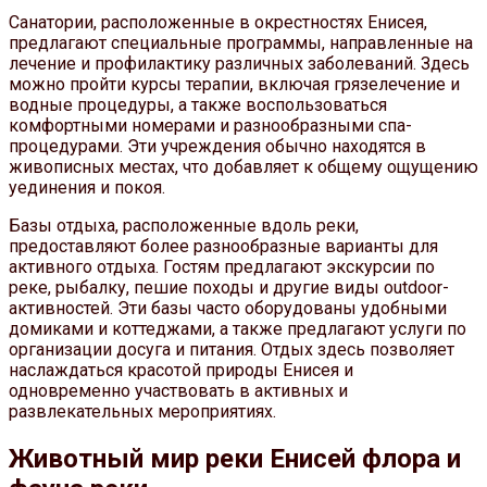
Санатории, расположенные в окрестностях Енисея,
предлагают специальные программы, направленные на
лечение и профилактику различных заболеваний. Здесь
можно пройти курсы терапии, включая грязелечение и
водные процедуры, а также воспользоваться
комфортными номерами и разнообразными спа-
процедурами. Эти учреждения обычно находятся в
живописных местах, что добавляет к общему ощущению
уединения и покоя.
Базы отдыха, расположенные вдоль реки,
предоставляют более разнообразные варианты для
активного отдыха. Гостям предлагают экскурсии по
реке, рыбалку, пешие походы и другие виды outdoor-
активностей. Эти базы часто оборудованы удобными
домиками и коттеджами, а также предлагают услуги по
организации досуга и питания. Отдых здесь позволяет
наслаждаться красотой природы Енисея и
одновременно участвовать в активных и
развлекательных мероприятиях.
Животный мир реки Енисей флора и