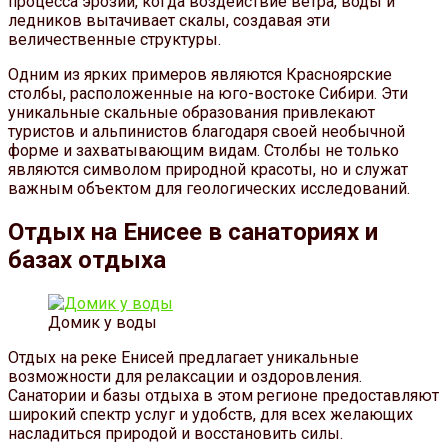
процесса эрозии, когда воздействие ветра, воды и
ледников вытачивает скалы, создавая эти
величественные структуры.
Одним из ярких примеров являются Красноярские
столбы, расположенные на юго-востоке Сибири. Эти
уникальные скальные образования привлекают
туристов и альпинистов благодаря своей необычной
форме и захватывающим видам. Столбы не только
являются символом природной красоты, но и служат
важным объектом для геологических исследований.
Отдых на Енисее в санаториях и
базах отдыха
Домик у воды
Отдых на реке Енисей предлагает уникальные
возможности для релаксации и оздоровления.
Санатории и базы отдыха в этом регионе предоставляют
широкий спектр услуг и удобств, для всех желающих
насладиться природой и восстановить силы.