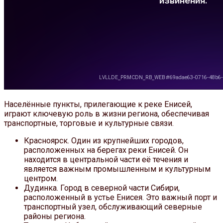
Населённые пункты, прилегающие к реке Енисей,
играют ключевую роль в жизни региона, обеспечивая
транспортные, торговые и культурные связи.
Красноярск. Один из крупнейших городов,
расположенных на берегах реки Енисей. Он
находится в центральной части её течения и
является важным промышленным и культурным
центром.
Дудинка. Город в северной части Сибири,
расположенный в устье Енисея. Это важный порт и
транспортный узел, обслуживающий северные
районы региона.