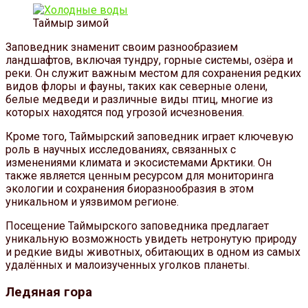
Таймыр зимой
Заповедник знаменит своим разнообразием
ландшафтов, включая тундру, горные системы, озёра и
реки. Он служит важным местом для сохранения редких
видов флоры и фауны, таких как северные олени,
белые медведи и различные виды птиц, многие из
которых находятся под угрозой исчезновения.
Кроме того, Таймырский заповедник играет ключевую
роль в научных исследованиях, связанных с
изменениями климата и экосистемами Арктики. Он
также является ценным ресурсом для мониторинга
экологии и сохранения биоразнообразия в этом
уникальном и уязвимом регионе.
Посещение Таймырского заповедника предлагает
уникальную возможность увидеть нетронутую природу
и редкие виды животных, обитающих в одном из самых
удалённых и малоизученных уголков планеты.
Ледяная гора