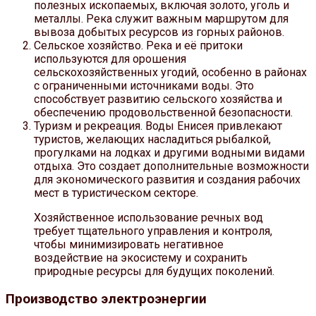
полезных ископаемых, включая золото, уголь и
металлы. Река служит важным маршрутом для
вывоза добытых ресурсов из горных районов.
Сельское хозяйство. Река и её притоки
используются для орошения
сельскохозяйственных угодий, особенно в районах
с ограниченными источниками воды. Это
способствует развитию сельского хозяйства и
обеспечению продовольственной безопасности.
Туризм и рекреация. Воды Енисея привлекают
туристов, желающих насладиться рыбалкой,
прогулками на лодках и другими водными видами
отдыха. Это создает дополнительные возможности
для экономического развития и создания рабочих
мест в туристическом секторе.
Хозяйственное использование речных вод
требует тщательного управления и контроля,
чтобы минимизировать негативное
воздействие на экосистему и сохранить
природные ресурсы для будущих поколений.
Производство электроэнергии