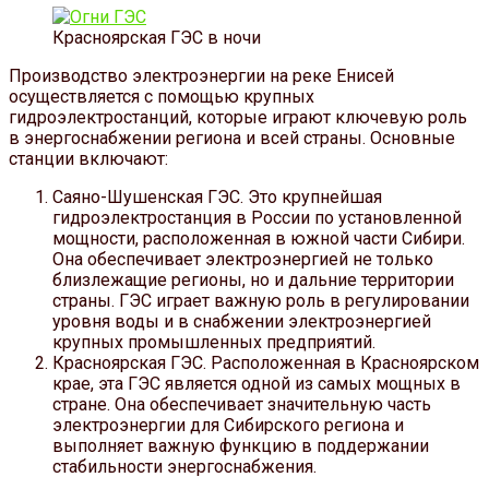
Красноярская ГЭС в ночи
Производство электроэнергии на реке Енисей
осуществляется с помощью крупных
гидроэлектростанций, которые играют ключевую роль
в энергоснабжении региона и всей страны. Основные
станции включают:
Саяно-Шушенская ГЭС. Это крупнейшая
гидроэлектростанция в России по установленной
мощности, расположенная в южной части Сибири.
Она обеспечивает электроэнергией не только
близлежащие регионы, но и дальние территории
страны. ГЭС играет важную роль в регулировании
уровня воды и в снабжении электроэнергией
крупных промышленных предприятий.
Красноярская ГЭС. Расположенная в Красноярском
крае, эта ГЭС является одной из самых мощных в
стране. Она обеспечивает значительную часть
электроэнергии для Сибирского региона и
выполняет важную функцию в поддержании
стабильности энергоснабжения.