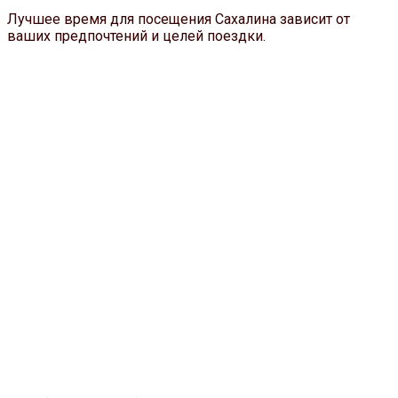
Лучшее время для посещения Сахалина зависит от
ваших предпочтений и целей поездки.