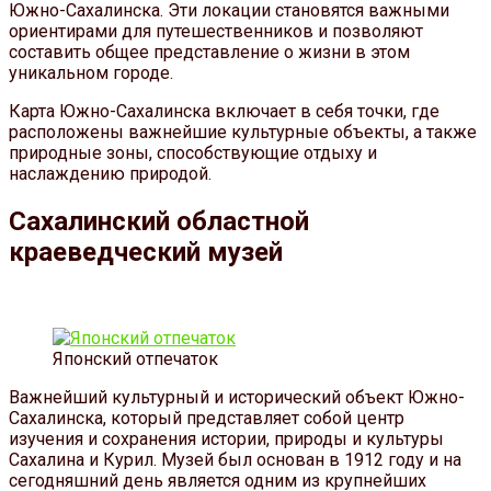
Южно-Сахалинска. Эти локации становятся важными
ориентирами для путешественников и позволяют
составить общее представление о жизни в этом
уникальном городе.
Карта Южно-Сахалинска включает в себя точки, где
расположены важнейшие культурные объекты, а также
природные зоны, способствующие отдыху и
наслаждению природой.
Сахалинский областной
краеведческий музей
Японский отпечаток
Важнейший культурный и исторический объект Южно-
Сахалинска, который представляет собой центр
изучения и сохранения истории, природы и культуры
Сахалина и Курил. Музей был основан в 1912 году и на
сегодняшний день является одним из крупнейших