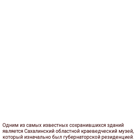
Одним из самых известных сохранившихся зданий
является Сахалинский областной краеведческий музей,
который изначально был губернаторской резиденцией.