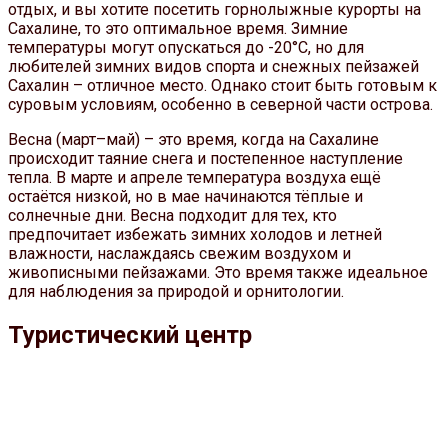
отдых, и вы хотите посетить горнолыжные курорты на
Сахалине, то это оптимальное время. Зимние
температуры могут опускаться до -20°C, но для
любителей зимних видов спорта и снежных пейзажей
Сахалин – отличное место. Однако стоит быть готовым к
суровым условиям, особенно в северной части острова.
Весна (март–май) – это время, когда на Сахалине
происходит таяние снега и постепенное наступление
тепла. В марте и апреле температура воздуха ещё
остаётся низкой, но в мае начинаются тёплые и
солнечные дни. Весна подходит для тех, кто
предпочитает избежать зимних холодов и летней
влажности, наслаждаясь свежим воздухом и
живописными пейзажами. Это время также идеальное
для наблюдения за природой и орнитологии.
Туристический центр