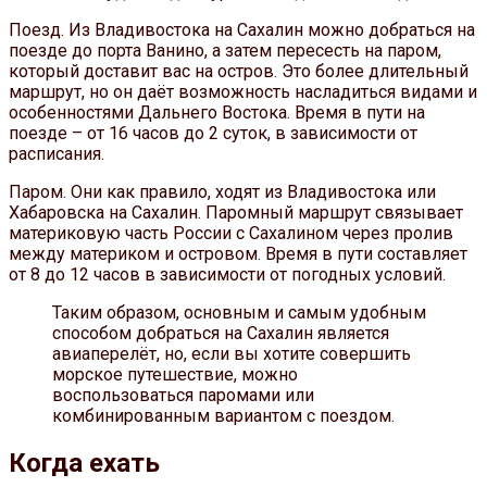
Поезд. Из Владивостока на Сахалин можно добраться на
поезде до порта Ванино, а затем пересесть на паром,
который доставит вас на остров. Это более длительный
маршрут, но он даёт возможность насладиться видами и
особенностями Дальнего Востока. Время в пути на
поезде – от 16 часов до 2 суток, в зависимости от
расписания.
Паром. Они как правило, ходят из Владивостока или
Хабаровска на Сахалин. Паромный маршрут связывает
материковую часть России с Сахалином через пролив
между материком и островом. Время в пути составляет
от 8 до 12 часов в зависимости от погодных условий.
Таким образом, основным и самым удобным
способом добраться на Сахалин является
авиаперелёт, но, если вы хотите совершить
морское путешествие, можно
воспользоваться паромами или
комбинированным вариантом с поездом.
Когда ехать