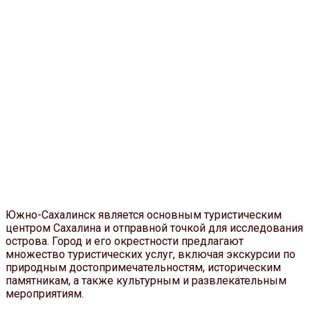
Южно-Сахалинск является основным туристическим
центром Сахалина и отправной точкой для исследования
острова. Город и его окрестности предлагают
множество туристических услуг, включая экскурсии по
природным достопримечательностям, историческим
памятникам, а также культурным и развлекательным
мероприятиям.