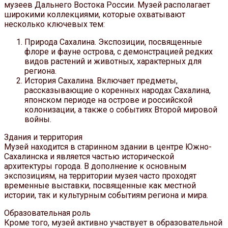
музеев Дальнего Востока России. Музей располагает
широкими коллекциями, которые охватывают
несколько ключевых тем:
Природа Сахалина. Экспозиции, посвященные
флоре и фауне острова, с демонстрацией редких
видов растений и животных, характерных для
региона.
История Сахалина. Включает предметы,
рассказывающие о коренных народах Сахалина,
японском периоде на острове и российской
колонизации, а также о событиях Второй мировой
войны.
Здания и территория
Музей находится в старинном здании в центре Южно-
Сахалинска и является частью исторической
архитектуры города. В дополнение к основным
экспозициям, на территории музея часто проходят
временные выставки, посвященные как местной
истории, так и культурным событиям региона и мира.
Образовательная роль
Кроме того, музей активно участвует в образовательной