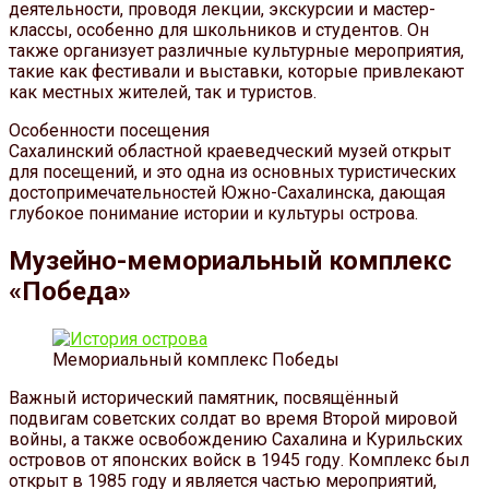
деятельности, проводя лекции, экскурсии и мастер-
классы, особенно для школьников и студентов. Он
также организует различные культурные мероприятия,
такие как фестивали и выставки, которые привлекают
как местных жителей, так и туристов.
Особенности посещения
Сахалинский областной краеведческий музей открыт
для посещений, и это одна из основных туристических
достопримечательностей Южно-Сахалинска, дающая
глубокое понимание истории и культуры острова.
Музейно-мемориальный комплекс
«Победа»
Мемориальный комплекс Победы
Важный исторический памятник, посвящённый
подвигам советских солдат во время Второй мировой
войны, а также освобождению Сахалина и Курильских
островов от японских войск в 1945 году. Комплекс был
открыт в 1985 году и является частью мероприятий,