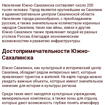
Население Южно-Сахалинска составляет около 200
тысяч человек. Город является крупнейшим на Сахалине
и административным центром Сахалинской области.
Население города разнообразно, с преобладанием
русских, а также значительным количеством коренных
народов Сахалина, таких как айны, нивхи и другие.
Южно-Сахалинск также привлекает людей из разных
уголков России, благодаря экономическим
возможностям и развитию инфраструктуры.
Достопримечательности Южно-
Сахалинска
Южно-Сахалинск, как культурный и исторический центр
Сахалина, обладает рядом интересных мест, которые
привлекают туристов и жителей. На карте города можно
увидеть важные объекты, которые имеют значительное
значение для истории и культуры региона.
Среди таких мест находятся культурные учреждения,
мемориальные комплексы, а также зоны для отдыха,
которые дают возможность глубже понять атмосферу