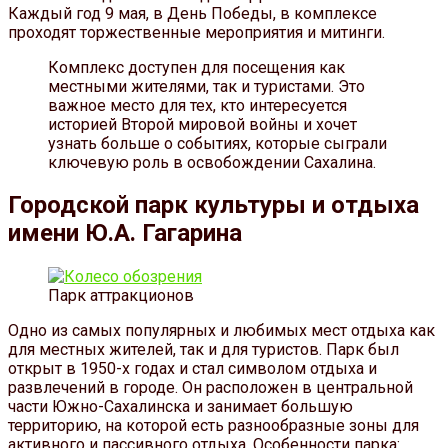
Каждый год 9 мая, в День Победы, в комплексе
проходят торжественные мероприятия и митинги.
Комплекс доступен для посещения как
местными жителями, так и туристами. Это
важное место для тех, кто интересуется
историей Второй мировой войны и хочет
узнать больше о событиях, которые сыграли
ключевую роль в освобождении Сахалина.
Городской парк культуры и отдыха
имени Ю.А. Гагарина
Парк аттракционов
Одно из самых популярных и любимых мест отдыха как
для местных жителей, так и для туристов. Парк был
открыт в 1950-х годах и стал символом отдыха и
развлечений в городе. Он расположен в центральной
части Южно-Сахалинска и занимает большую
территорию, на которой есть разнообразные зоны для
активного и пассивного отдыха. Особенности парка: