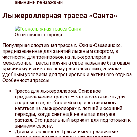
зимними пейзажами.
Лыжероллерная трасса «Санта»
Огни ночного города
Популярная спортивная трасса в Южно-Сахалинске,
предназначенная для занятий лыжным спортом, в
частности, для тренировок на лыжероллерах в
межсезонье. Трасса получила свое название благодаря
красивому и живописному расположению, а также
удобным условиям для тренировок и активного отдыха.
Особенности трассы:
Трасса для лыжероллеров. Основное
предназначение трассы — это возможность для
спортсменов, любителей и профессионалов
кататься на лыжероллерах в летний и осенний
периоды, когда снег ещё не выпал или уже
растаял. Это идеальный вариант для подготовки к
зимнему сезону.
Длина и сложность. Трасса имеет различные