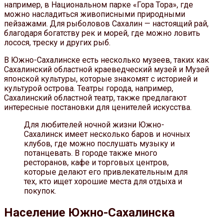
например, в Национальном парке «Гора Тора», где
можно насладиться живописными природными
пейзажами. Для рыболовов Сахалин — настоящий рай,
благодаря богатству рек и морей, где можно ловить
лосося, треску и других рыб.
В Южно-Сахалинске есть несколько музеев, таких как
Сахалинский областной краеведческий музей и Музей
японской культуры, которые знакомят с историей и
культурой острова. Театры города, например,
Сахалинский областной театр, также предлагают
интересные постановки для ценителей искусства.
Для любителей ночной жизни Южно-
Сахалинск имеет несколько баров и ночных
клубов, где можно послушать музыку и
потанцевать. В городе также много
ресторанов, кафе и торговых центров,
которые делают его привлекательным для
тех, кто ищет хорошие места для отдыха и
покупок.
Население Южно-Сахалинска