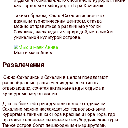
отдыха и горнолыжного спорта есть курорты, такие
как Горнолыжный курорт «Гора Красная».
Таким образом, Южно-Сахалинск является
важным туристическим центром, откуда
можно отправиться в различные уголки
Сахалина, наслаждаться природой, историей и
уникальной культурой острова.
Мыс и маяк Анива
Развлечения
Южно-Сахалинск и Сахалин в целом предлагают
разнообразные развлечения для всех типов
отдыхающих, сочетая активные виды отдыха и
культурные мероприятия.
Для любителей природы и активного отдыха на
Сахалине можно наслаждаться горнолыжными
курортами, такими как Гора Красная и Гора Тора, где
проходят сезонные лыжные и сноубордические туры.
Также остров богат пешеходными маршрутами,