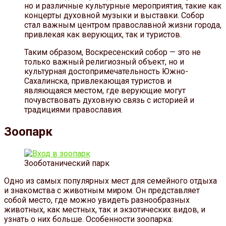
но и различные культурные мероприятия, такие как
концерты духовной музыки и выставки. Собор
стал важным центром православной жизни города,
привлекая как верующих, так и туристов.
Таким образом, Воскресенский собор — это не
только важный религиозный объект, но и
культурная достопримечательность Южно-
Сахалинска, привлекающая туристов и
являющаяся местом, где верующие могут
почувствовать духовную связь с историей и
традициями православия.
Зоопарк
Зооботанический парк
Одно из самых популярных мест для семейного отдыха
и знакомства с животным миром. Он представляет
собой место, где можно увидеть разнообразных
животных, как местных, так и экзотических видов, и
узнать о них больше. Особенности зоопарка: