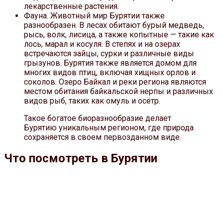
лекарственные растения.
Фауна. Животный мир Бурятии также
разнообразен. В лесах обитают бурый медведь,
рысь, волк, лисица, а также копытные — такие как
лось, марал и косуля. В степях и на озерах
встречаются зайцы, сурки и различные виды
грызунов. Бурятия также является домом для
многих видов птиц, включая хищных орлов и
соколов. Озеро Байкал и реки региона являются
местом обитания байкальской нерпы и различных
видов рыб, таких как омуль и осётр.
Такое богатое биоразнообразие делает
Бурятию уникальным регионом, где природа
сохраняется в своем первозданном виде.
Что посмотреть в Бурятии