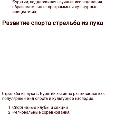
Бурятии, поддерживая научные исследования,
образовательные программы и культурные
инициативы.
Развитие спорта стрельба из лука
Стрельба из лука в Бурятии активно развивается как
популярный вид спорта и культурное наследие.
Спортивные клубы и секции.
Региональные соревнования.