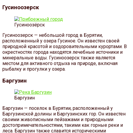
Гусиноозерск
Гусиноозёрск
Гусиноозерск — небольшой город в Бурятии,
расположенный у озера Гусиное. Он известен своей
природной красотой и оздоровительными курортами. В
окрестностях города находятся лечебные источники и
минеральные воды. Гусиноозерск также является
местом для активного отдыха на природе, включая
рыбалку и прогулки у озера.
Баргузин
Баргузин
Баргузин — поселок в Бурятии, расположенный у
Баргузинской долины и Баргузинских гор. Он известен
своими живописными пейзажами и природными
достопримечательностями, такими как горные реки и
леса. Баргузин также славится историческими