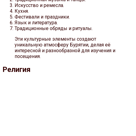
Искусство и ремесла.
Кухня.
Фестивали и праздники.
Язык и литература.
Традиционные обряды и ритуалы.
Эти культурные элементы создают
уникальную атмосферу Бурятии, делая её
интересной и разнообразной для изучения и
посещения.
Религия