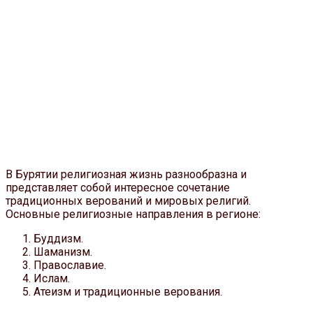
В Бурятии религиозная жизнь разнообразна и
представляет собой интересное сочетание
традиционных верований и мировых религий.
Основные религиозные направления в регионе:
Буддизм.
Шаманизм.
Православие.
Ислам.
Атеизм и традиционные верования.