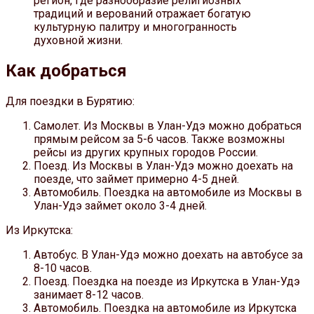
регион, где разнообразие религиозных
традиций и верований отражает богатую
культурную палитру и многогранность
духовной жизни.
Как добраться
Для поездки в Бурятию:
Самолет. Из Москвы в Улан-Удэ можно добраться
прямым рейсом за 5-6 часов. Также возможны
рейсы из других крупных городов России.
Поезд. Из Москвы в Улан-Удэ можно доехать на
поезде, что займет примерно 4-5 дней.
Автомобиль. Поездка на автомобиле из Москвы в
Улан-Удэ займет около 3-4 дней.
Из Иркутска:
Автобус. В Улан-Удэ можно доехать на автобусе за
8-10 часов.
Поезд. Поездка на поезде из Иркутска в Улан-Удэ
занимает 8-12 часов.
Автомобиль. Поездка на автомобиле из Иркутска