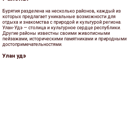
Бурятия разделена на несколько районов, каждый из
которых предлагает уникальные возможности для
отдыха и знакомства с природой и культурой региона.
Улан-Удэ — столица и культурное сердце республики.
Другие районы известны своими живописными
пейзажами, историческими памятниками и природными
достопримечательностями.
Улан удэ