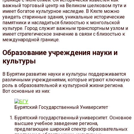
важный торговый центр на Великом шелковом пути и
имеет богатое культурное наследие. В Кяхте можно
увидеть старинные здания, уникальные исторические
памятники и насладиться близостью к монгольской
культуре. Город служит важным транспортным узлом и
имеет стратегическое значение в связи с близостью к
международной границе.
Образование учреждения науки и
культуры
В Бурятии развитие науки и культуры поддерживается
различными учреждениями, которые играют ключевую
роль в образовательной и культурной жизни региона.
Вот основные из них:
Бурятский Государственный Университет
Бурятский государственный университет. Основное
высшее учебное заведение региона,
предлагающее широкий спектр образовательных