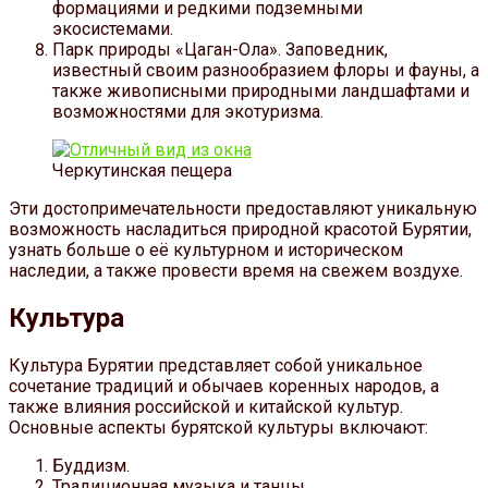
формациями и редкими подземными
экосистемами.
Парк природы «Цаган-Ола». Заповедник,
известный своим разнообразием флоры и фауны, а
также живописными природными ландшафтами и
возможностями для экотуризма.
Черкутинская пещера
Эти достопримечательности предоставляют уникальную
возможность насладиться природной красотой Бурятии,
узнать больше о её культурном и историческом
наследии, а также провести время на свежем воздухе.
Культура
Культура Бурятии представляет собой уникальное
сочетание традиций и обычаев коренных народов, а
также влияния российской и китайской культур.
Основные аспекты бурятской культуры включают:
Буддизм.
Традиционная музыка и танцы.