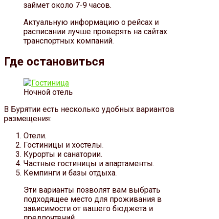
займет около 7-9 часов.
Актуальную информацию о рейсах и
расписании лучше проверять на сайтах
транспортных компаний.
Где остановиться
Ночной отель
В Бурятии есть несколько удобных вариантов
размещения:
Отели.
Гостиницы и хостелы.
Курорты и санатории.
Частные гостиницы и апартаменты.
Кемпинги и базы отдыха.
Эти варианты позволят вам выбрать
подходящее место для проживания в
зависимости от вашего бюджета и
предпочтений.