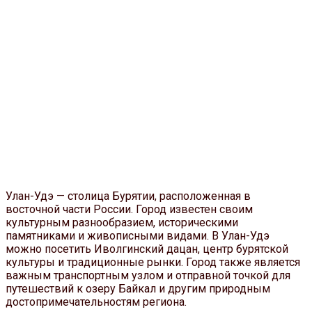
Улан-Удэ — столица Бурятии, расположенная в
восточной части России. Город известен своим
культурным разнообразием, историческими
памятниками и живописными видами. В Улан-Удэ
можно посетить Иволгинский дацан, центр бурятской
культуры и традиционные рынки. Город также является
важным транспортным узлом и отправной точкой для
путешествий к озеру Байкал и другим природным
достопримечательностям региона.