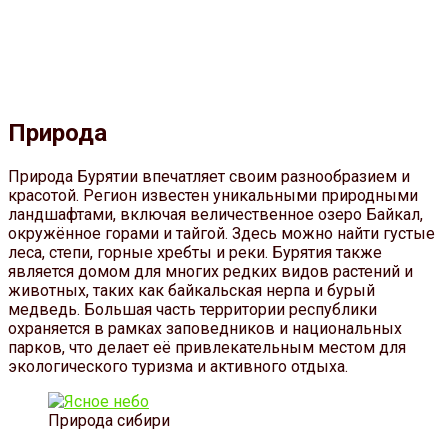
Природа
Природа Бурятии впечатляет своим разнообразием и
красотой. Регион известен уникальными природными
ландшафтами, включая величественное озеро Байкал,
окружённое горами и тайгой. Здесь можно найти густые
леса, степи, горные хребты и реки. Бурятия также
является домом для многих редких видов растений и
животных, таких как байкальская нерпа и бурый
медведь. Большая часть территории республики
охраняется в рамках заповедников и национальных
парков, что делает её привлекательным местом для
экологического туризма и активного отдыха.
Природа сибири