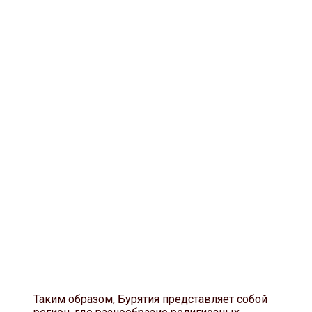
Таким образом, Бурятия представляет собой