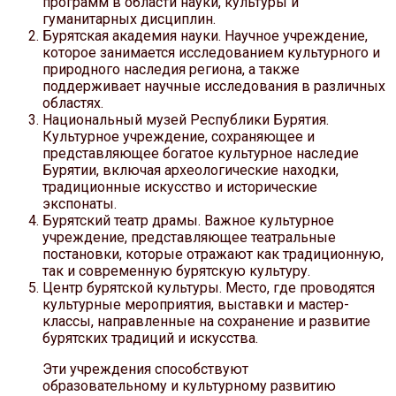
программ в области науки, культуры и
гуманитарных дисциплин.
Бурятская академия науки. Научное учреждение,
которое занимается исследованием культурного и
природного наследия региона, а также
поддерживает научные исследования в различных
областях.
Национальный музей Республики Бурятия.
Культурное учреждение, сохраняющее и
представляющее богатое культурное наследие
Бурятии, включая археологические находки,
традиционные искусство и исторические
экспонаты.
Бурятский театр драмы. Важное культурное
учреждение, представляющее театральные
постановки, которые отражают как традиционную,
так и современную бурятскую культуру.
Центр бурятской культуры. Место, где проводятся
культурные мероприятия, выставки и мастер-
классы, направленные на сохранение и развитие
бурятских традиций и искусства.
Эти учреждения способствуют
образовательному и культурному развитию