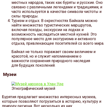
местных народов, таких как буряты и русские. Оно
связано с различными легендами и традициями, и
часто используется в качестве символа чистоты и
силы природы.
Туризм и отдых. В окрестностях Байкала можно
найти множество туристических маршрутов,
включая походы, экскурсии на лодках и
возможность насладиться местной кухней. Это
популярное место для экотуризма и активного
отдыха, привлекающее посетителей со всего мира.
Байкал не только поражает своим величием и
красотой, но и служит напоминанием о
важности сохранения природного наследия
для будущих поколений.
Музеи
Этнографический музей
Бурятия предлагает множество интересных музеев,
которые позволяют погрузиться в историю, культуру и
природу региона. Вот несколько из них: