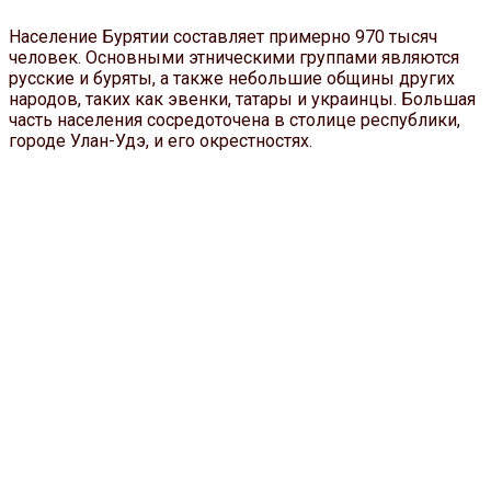
Население Бурятии составляет примерно 970 тысяч
человек. Основными этническими группами являются
русские и буряты, а также небольшие общины других
народов, таких как эвенки, татары и украинцы. Большая
часть населения сосредоточена в столице республики,
городе Улан-Удэ, и его окрестностях.