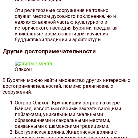
Эти религиозные сооружения не только
служат местом духовного поклонения, но и
являются важной частью культурного и
исторического наследия Бурятии, предлагая
уникальные возможности для изучения
буддистской традиции и архитектуры.
Другие достопримечательности
Ольхон
В Бурятии можно найти множество других интересных
достопримечательностей, помимо религиозных
сооружений:
Остров Ольхон. Крупнейший остров на озере
Байкал, известный своими захватывающими
пейзажами, уникальными скальными
образованиями и сакральными местами,
связанными с шаманскими традициями.
Баргузинская долина. Живописная долина с
природными достопримечательностями, такими