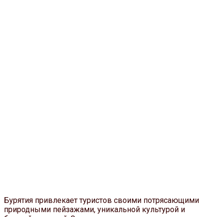
Бурятия привлекает туристов своими потрясающими
природными пейзажами, уникальной культурой и