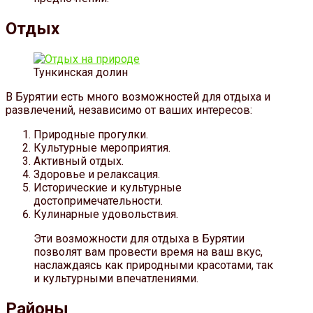
Отдых
Тункинская долин
В Бурятии есть много возможностей для отдыха и
развлечений, независимо от ваших интересов:
Природные прогулки.
Культурные мероприятия.
Активный отдых.
Здоровье и релаксация.
Исторические и культурные
достопримечательности.
Кулинарные удовольствия.
Эти возможности для отдыха в Бурятии
позволят вам провести время на ваш вкус,
наслаждаясь как природными красотами, так
и культурными впечатлениями.
Районы