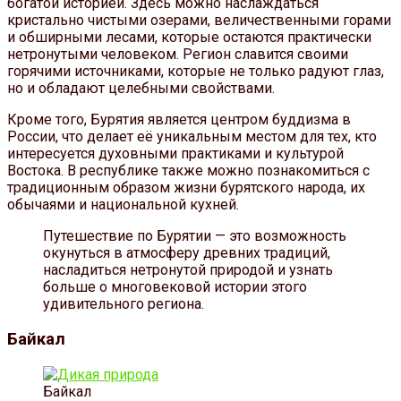
богатой историей. Здесь можно наслаждаться
кристально чистыми озерами, величественными горами
и обширными лесами, которые остаются практически
нетронутыми человеком. Регион славится своими
горячими источниками, которые не только радуют глаз,
но и обладают целебными свойствами.
Кроме того, Бурятия является центром буддизма в
России, что делает её уникальным местом для тех, кто
интересуется духовными практиками и культурой
Востока. В республике также можно познакомиться с
традиционным образом жизни бурятского народа, их
обычаями и национальной кухней.
Путешествие по Бурятии — это возможность
окунуться в атмосферу древних традиций,
насладиться нетронутой природой и узнать
больше о многовековой истории этого
удивительного региона.
Байкал
Байкал